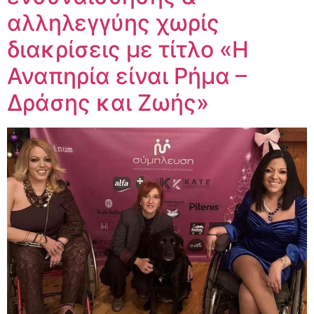
αλληλεγγύης χωρίς
διακρίσεις με τίτλο «Η
Αναπηρία είναι Ρήμα –
Δράσης και Ζωής»