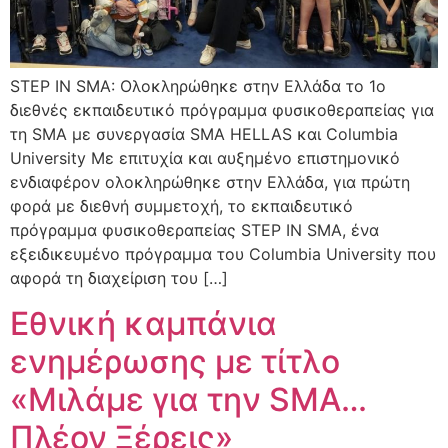
STEP IN SMA: Ολοκληρώθηκε στην Ελλάδα το 1ο
διεθνές εκπαιδευτικό πρόγραμμα φυσικοθεραπείας για
τη SMA με συνεργασία SMA HELLAS και Columbia
University Με επιτυχία και αυξημένο επιστημονικό
ενδιαφέρον ολοκληρώθηκε στην Ελλάδα, για πρώτη
φορά με διεθνή συμμετοχή, το εκπαιδευτικό
πρόγραμμα φυσικοθεραπείας STEP IN SMA, ένα
εξειδικευμένο πρόγραμμα του Columbia University που
αφορά τη διαχείριση του […]
Εθνική καμπάνια
ενημέρωσης με τίτλο
«Μιλάμε για την SMA…
Πλέον Ξέρεις»