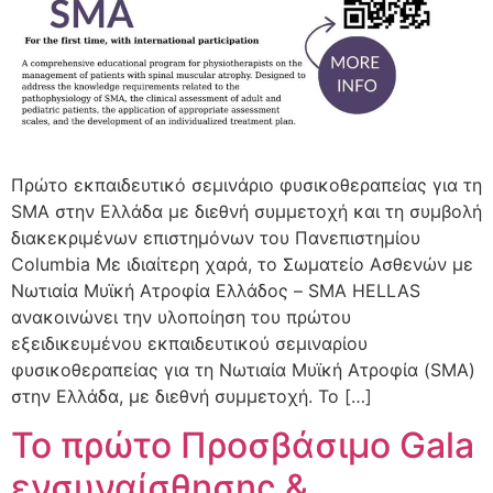
Πρώτο εκπαιδευτικό σεμινάριο φυσικοθεραπείας για τη
SMA στην Ελλάδα με διεθνή συμμετοχή και τη συμβολή
διακεκριμένων επιστημόνων του Πανεπιστημίου
Columbia Με ιδιαίτερη χαρά, το Σωματείο Ασθενών με
Νωτιαία Μυϊκή Ατροφία Ελλάδος – SMA HELLAS
ανακοινώνει την υλοποίηση του πρώτου
εξειδικευμένου εκπαιδευτικού σεμιναρίου
φυσικοθεραπείας για τη Νωτιαία Μυϊκή Ατροφία (SMA)
στην Ελλάδα, με διεθνή συμμετοχή. Το […]
Το πρώτο Προσβάσιμο Gala
ενσυναίσθησης &