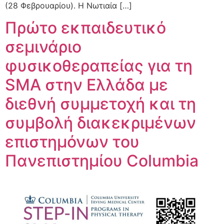
(28 Φεβρουαρίου). Η Νωτιαία […]
Πρώτο εκπαιδευτικό
σεμινάριο
φυσικοθεραπείας για τη
SMA στην Ελλάδα με
διεθνή συμμετοχή και τη
συμβολή διακεκριμένων
επιστημόνων του
Πανεπιστημίου Columbia