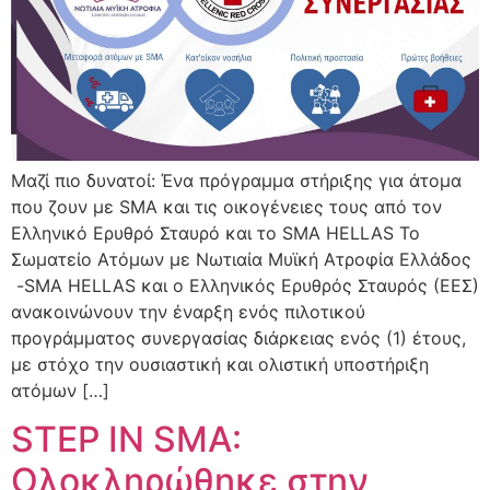
Μαζί πιο δυνατοί: Ένα πρόγραμμα στήριξης για άτομα
που ζουν με SMA και τις οικογένειες τους από τον
Ελληνικό Ερυθρό Σταυρό και το SMA HELLAS Το
Σωματείο Ατόμων με Νωτιαία Μυϊκή Ατροφία Ελλάδος
-SMA HELLAS και ο Ελληνικός Ερυθρός Σταυρός (ΕΕΣ)
ανακοινώνουν την έναρξη ενός πιλοτικού
προγράμματος συνεργασίας διάρκειας ενός (1) έτους,
με στόχο την ουσιαστική και ολιστική υποστήριξη
ατόμων […]
STEP IN SMA:
Ολοκληρώθηκε στην