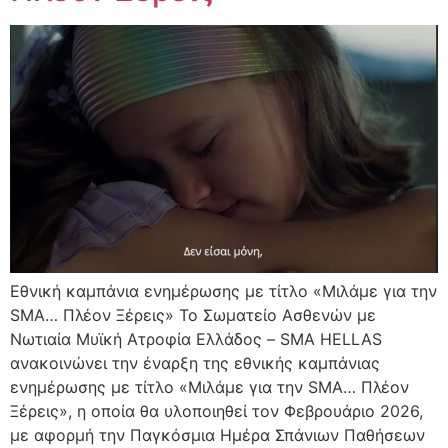
Εθνική καμπάνια ενημέρωσης με τίτλο «Μιλάμε για την
SMA… Πλέον Ξέρεις» Το Σωματείο Ασθενών με
Νωτιαία Μυϊκή Ατροφία Ελλάδος – SMA HELLAS
ανακοινώνει την έναρξη της εθνικής καμπάνιας
ενημέρωσης με τίτλο «Μιλάμε για την SMA… Πλέον
Ξέρεις», η οποία θα υλοποιηθεί τον Φεβρουάριο 2026,
με αφορμή την Παγκόσμια Ημέρα Σπάνιων Παθήσεων