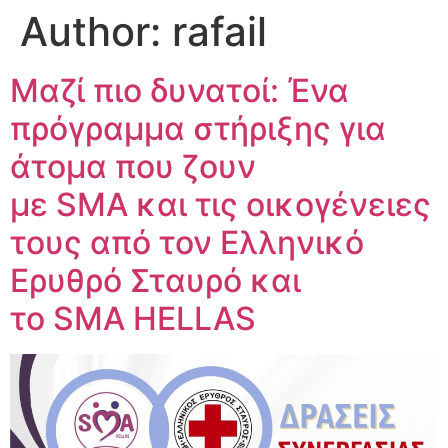
Author:
rafail
Μαζί πιο δυνατοί: Ένα
πρόγραμμα στήριξης για
άτομα που ζουν
με SMA και τις οικογένειες
τους από τον Ελληνικό
Ερυθρό Σταυρό και
το SMA HELLAS