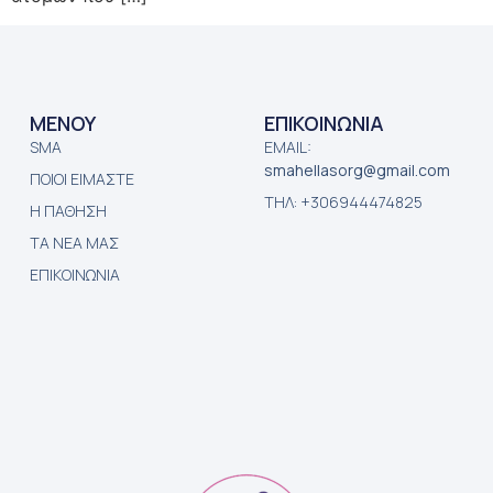
ΜΕΝΟΥ
ΕΠΙΚΟΙΝΩΝΙΑ
SMA
EMAIL:
smahellasorg@gmail.com
ΠΟΙΟΙ ΕΙΜΑΣΤΕ
ΤΗΛ: +306944474825
Η ΠΑΘΗΣΗ
ΤΑ ΝΕΑ ΜΑΣ
ΕΠΙΚΟΙΝΩΝΙΑ