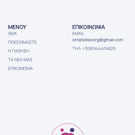
ΜΕΝΟΥ
ΕΠΙΚΟΙΝΩΝΙΑ
SMA
EMAIL:
smahellasorg@gmail.com
ΠΟΙΟΙ ΕΙΜΑΣΤΕ
ΤΗΛ: +306944474825
Η ΠΑΘΗΣΗ
ΤΑ ΝΕΑ ΜΑΣ
ΕΠΙΚΟΙΝΩΝΙΑ